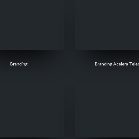
Branding
Branding Acelera Tel