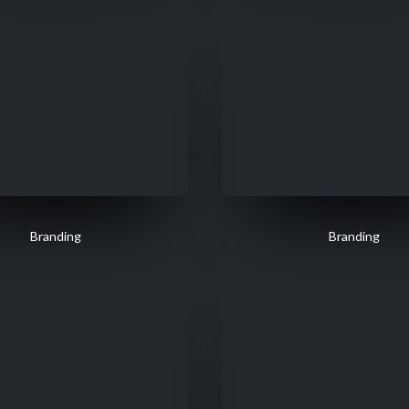
Branding
Branding