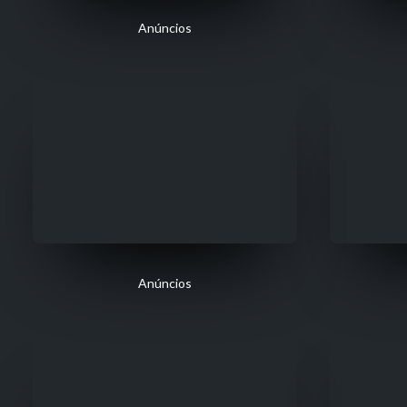
Anúncios
Anúncios