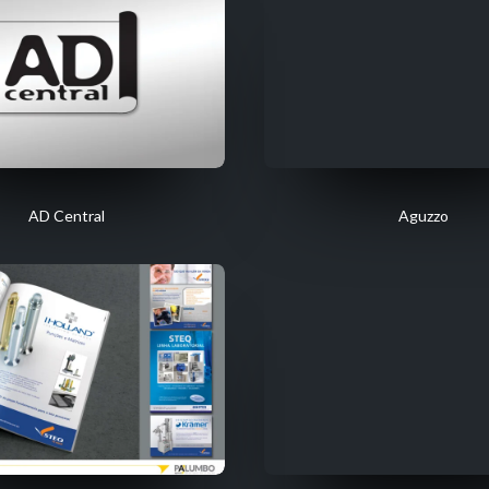
AD Central
Aguzzo