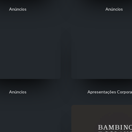
Anúncios
Anúncios
Anúncios
Apresentações Corpora