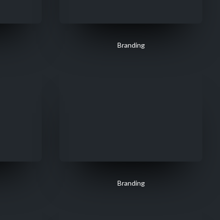
Branding
Branding