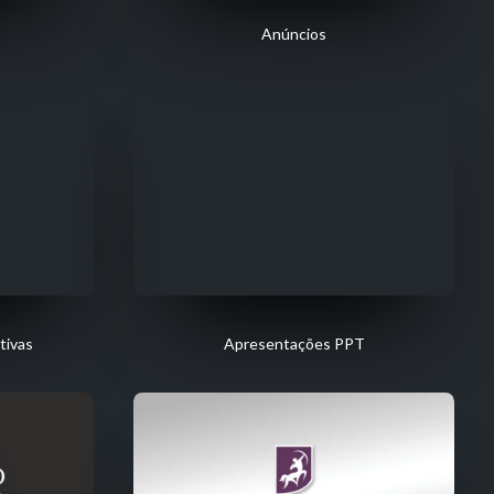
Anúncios
tivas
Apresentações PPT