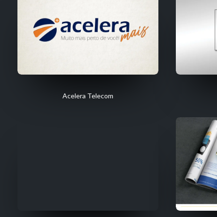
Acelera Telecom