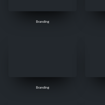
Branding
Branding