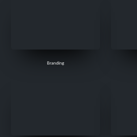
Branding