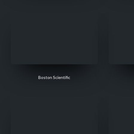
Boston Scientific