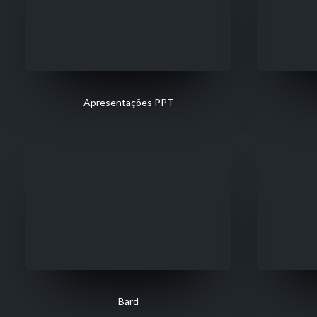
Apresentações PPT
Bard