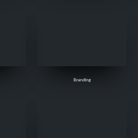
Branding