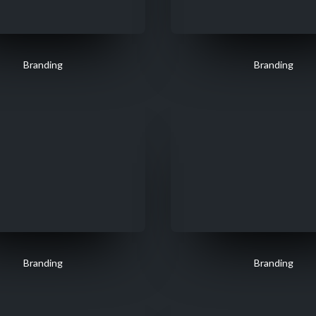
Branding
Branding
Branding
Branding