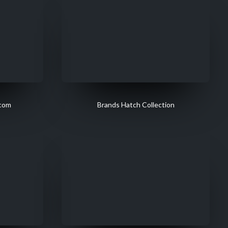
ecom
Brands Hatch Collection