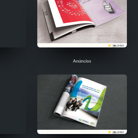
Anúncios