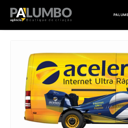
PALUM