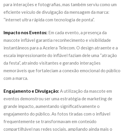
para interações e fotografias, mas também serviu como um
eficiente veículo de divulgação da mensagem da marca:
“internet ultra rápida com tecnologia de ponta”.
Impacto nos Eventos:
Em cada evento, a presença da
mascote inflável garantia reconhecimento e visibilidade
instantâneos para a Acelera Telecom. O design atraente e a
escala impressionante do inflável faziam dele uma “atração
da festa”, atraindo visitantes e gerando interações
memoráveis que fortaleciam a conexão emocional do público
com a marca.
Engajamento e Divulgação:
A utilização da mascote em
eventos demonstrou ser uma estratégia de marketing de
grande impacto, aumentando significativamente o
engajamento do público. As fotos tiradas com o inflável
frequentemente se transformavam em conteúdo
compartilhável nas redes sociais, ampliando ainda mais o