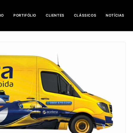
BO
PORTIFÓLIO
CLIENTES
CLÁSSICOS
NOTÍCIAS