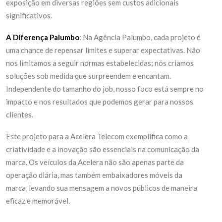
exposição em diversas regiões sem custos adicionais
significativos.
A Diferença Palumbo
: Na Agência Palumbo, cada projeto é
uma chance de repensar limites e superar expectativas. Não
nos limitamos a seguir normas estabelecidas; nós criamos
soluções sob medida que surpreendem e encantam.
Independente do tamanho do job, nosso foco está sempre no
impacto e nos resultados que podemos gerar para nossos
clientes.
Este projeto para a Acelera Telecom exemplifica como a
criatividade e a inovação são essenciais na comunicação da
marca. Os veículos da Acelera não são apenas parte da
operação diária, mas também embaixadores móveis da
marca, levando sua mensagem a novos públicos de maneira
eficaz e memorável.