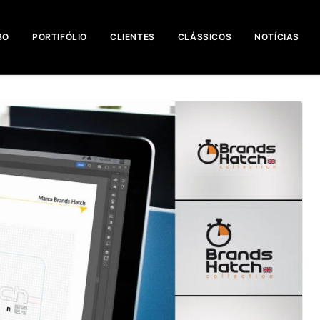
BO
PORTIFÓLIO
CLIENTES
CLÁSSICOS
NOTÍCIAS