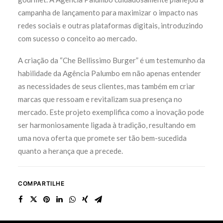
campanha de lançamento para maximizar o impacto nas
redes sociais e outras plataformas digitais, introduzindo
com sucesso o conceito ao mercado.
A criação da “Che Bellissimo Burger” é um testemunho da
habilidade da Agência Palumbo em não apenas entender
as necessidades de seus clientes, mas também em criar
marcas que ressoam e revitalizam sua presença no
mercado. Este projeto exemplifica como a inovação pode
ser harmoniosamente ligada à tradição, resultando em
uma nova oferta que promete ser tão bem-sucedida
quanto a herança que a precede.
COMPARTILHE