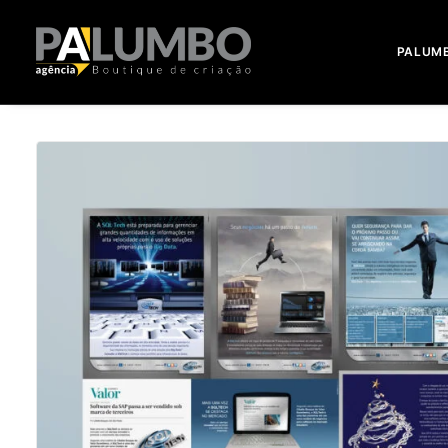
PALUM