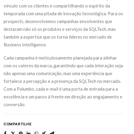
vínculo com os clientes e compartilhando o espírito da
temporada com uma pitada de inovação tecnológica. Para os
prospects, desenvolvemos campanhas envolventes que
destacam não só os produtos e serviços da SQLTech, mas
também a expertise que os torna líderes no mercado de
Business Intelligence.
Cada campanha é meticulosamente planejada para alinhar
com os valores da marca, garantindo que cada interação seja
não apenas uma comunicação, mas uma experiência que
fortalece a percepção e a presença da SQLTech no mercado.
Com a Palumbo, cada e-mail é uma porta de entrada para a
excelência e um passo à frente em direção ao engajamento e
conversão.
COMPARTILHE