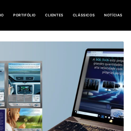
BO
PORTIFÓLIO
CLIENTES
CLÁSSICOS
NOTÍCIAS