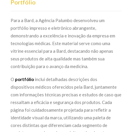
Portfólio
Para a Bard, a Agência Palumbo desenvolveu um
portfólio impresso e eletrônico abrangente,
demonstrando a excelência e inovação da empresa em
tecnologias médicas. Este material serve como uma
vitrine essencial para a Bard, destacando não apenas
seus produtos de alta qualidade mas também sua
contribuição para o avanço da medicina.
O
portfólio
inclui detalhadas descrições dos
dispositivos médicos oferecidos pela Bard, juntamente
com informações técnicas precisas e estudos de caso que
ressaltam a eficácia e segurança dos produtos. Cada
página foi cuidadosamente projetada para refletir a
identidade visual da marca, utilizando uma paleta de
cores distintas que diferenciam cada segmento de