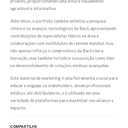
produto, proporcionando uma leitura visualmente
agradável e informativa.
Além disso, o portfólio também enfatiza a pesquisa
clínica e os avanços tecnológicos da Bard, apresentando
contribuições de especialistas líderes na área e
colaborações com instituições de renome mundial. Isso
não apenas reforça o compromisso da Bard com a
inovação, mas também fortalece sua posição como líder
no desenvolvimento de soluções médicas avançadas.
Este material de marketing é uma ferramenta crucial para
educar e engajar os stakeholders, desde profissionais
médicos até distribuidores, e é utilizado em uma
variedade de plataformas para maximizar seu alcance e
impacto.
COMPARTILHE