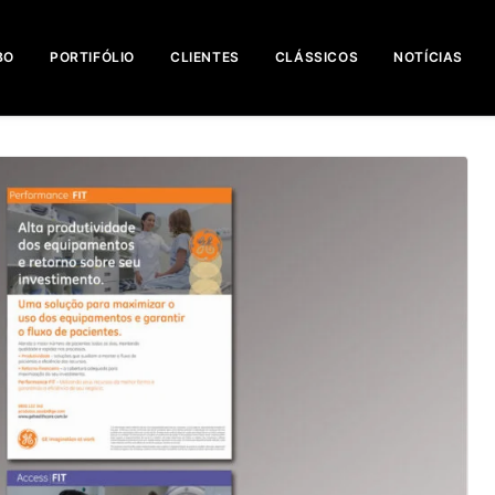
BO
PORTIFÓLIO
CLIENTES
CLÁSSICOS
NOTÍCIAS