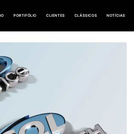
BO
PORTIFÓLIO
CLIENTES
CLÁSSICOS
NOTÍCIAS