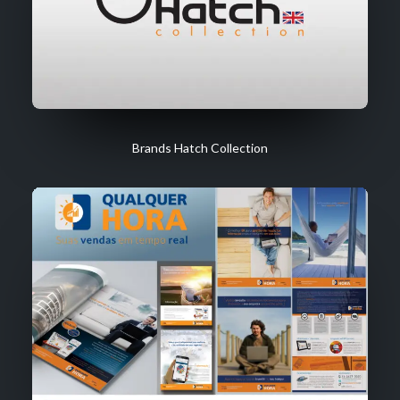
Brands Hatch Collection