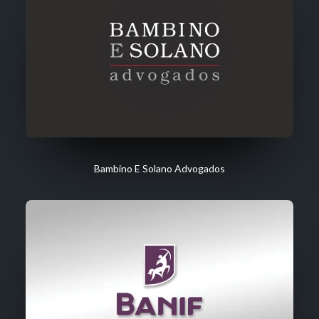
Bambino E Solano Advogados