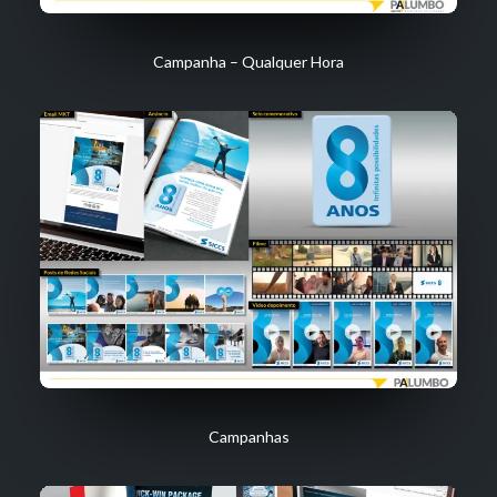
Campanha – Qualquer Hora
Campanhas