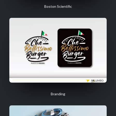
Boston Scientific
Branding