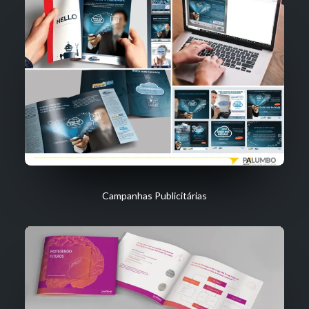
Campanhas Publicitárias