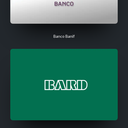
Banco Banif