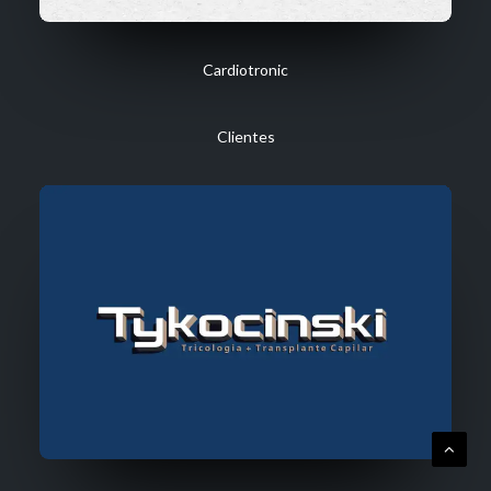
Cardiotronic
Clientes