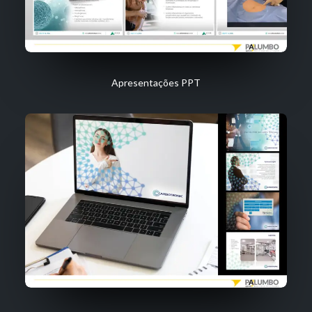
Apresentações PPT