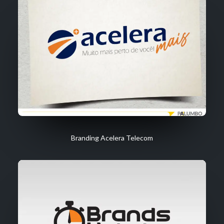
Branding Acelera Telecom