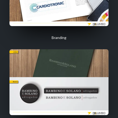
Branding