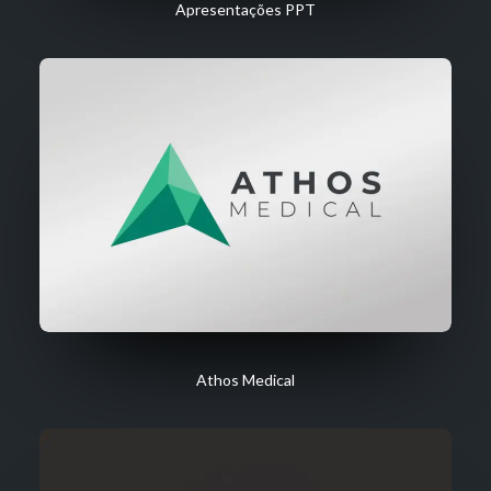
Apresentações PPT
Athos Medical