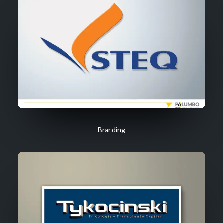
Branding