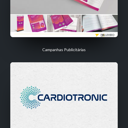
Campanhas Publicitárias