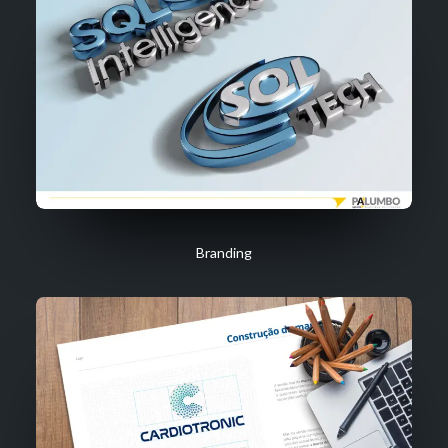
Branding