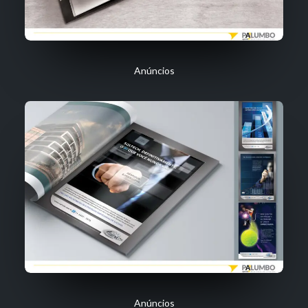
Anúncios
Anúncios