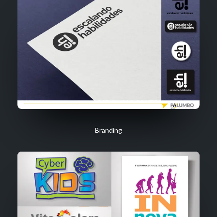
Branding