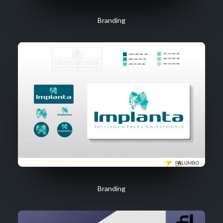
Branding
Branding