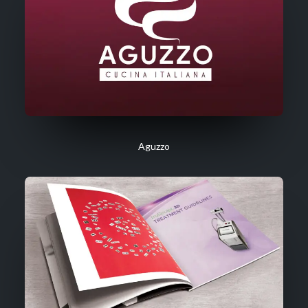
Aguzzo