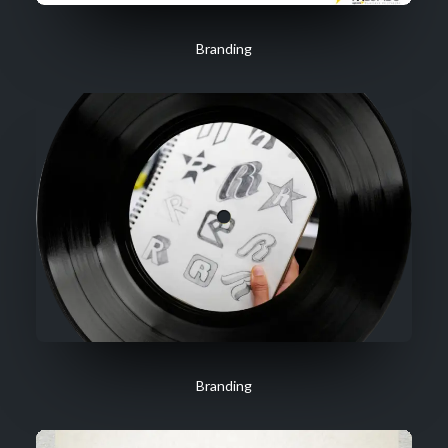
Branding
Branding