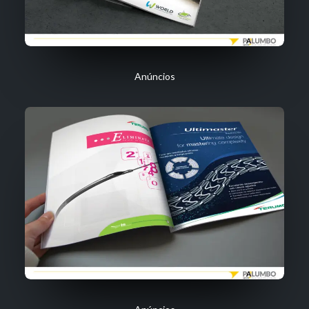
Anúncios