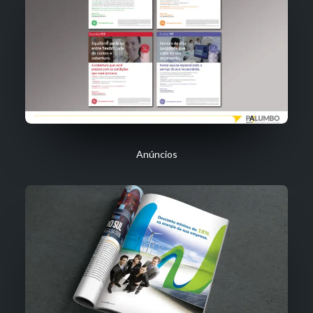
Anúncios