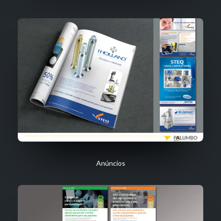
Anúncios