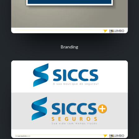
Branding