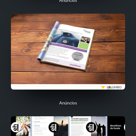
Anúncios
Anúncios