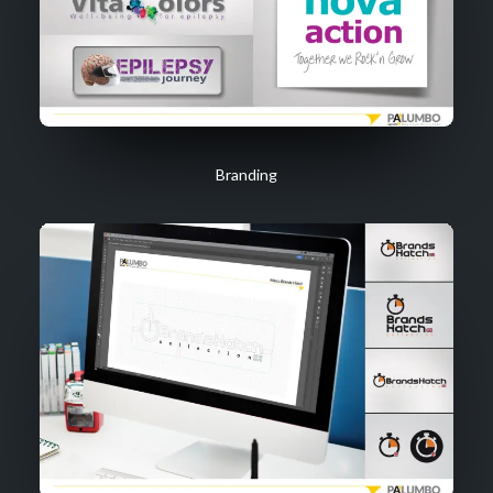
Branding