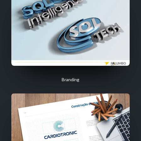
Branding