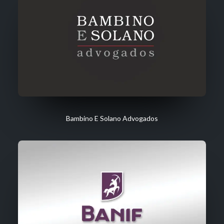
Bambino E Solano Advogados