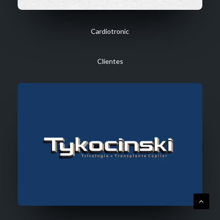
Cardiotronic
Clientes