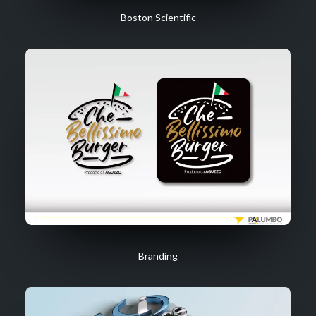
Boston Scientific
Branding