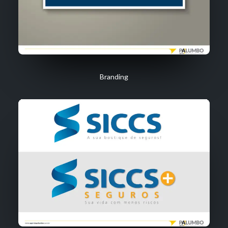
Branding