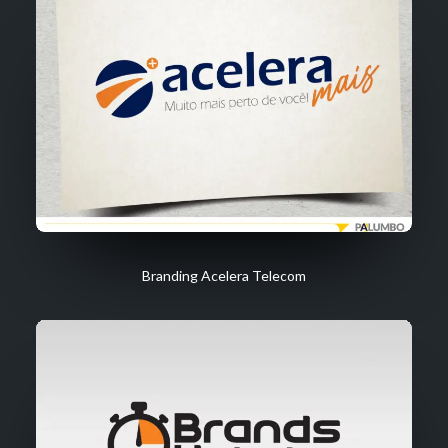
Branding Acelera Telecom