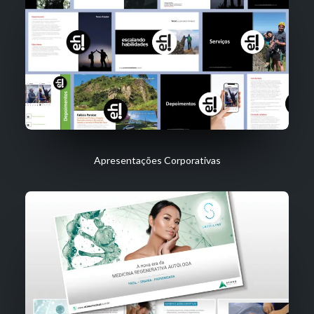
Apresentações Corporativas