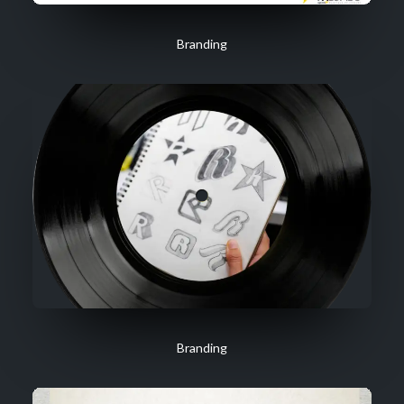
Branding
Branding