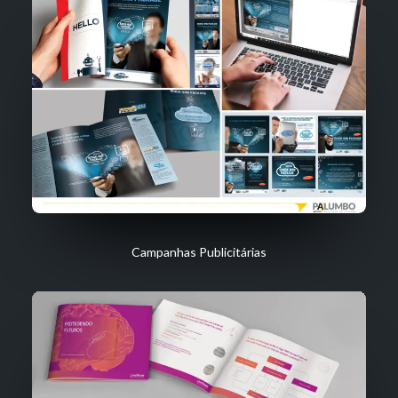
Campanhas Publicitárias