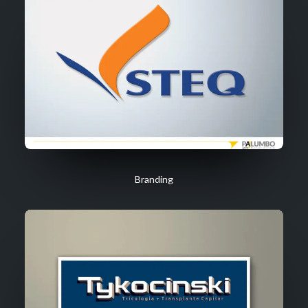
Branding