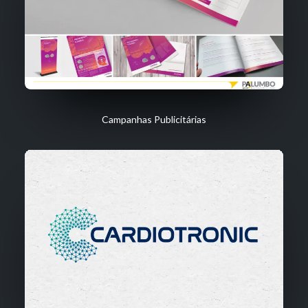
Campanhas Publicitárias