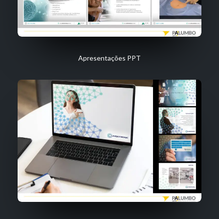
Apresentações PPT