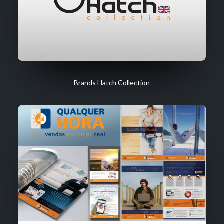
Brands Hatch Collection