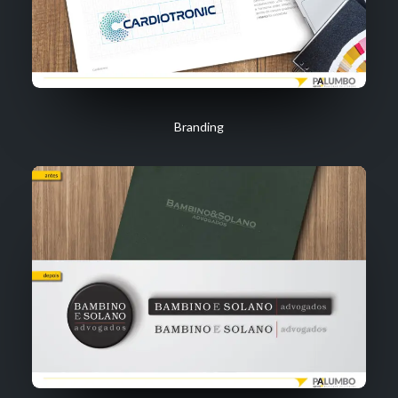
Branding