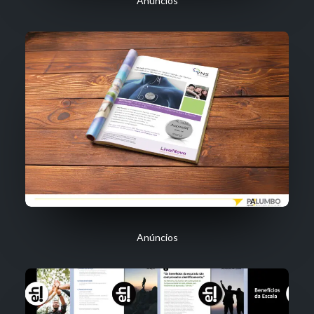
Anúncios
Anúncios