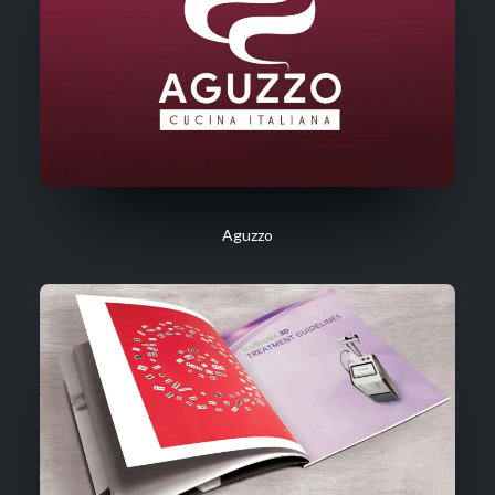
Aguzzo