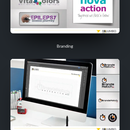
Branding