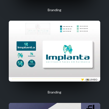
Branding
Branding