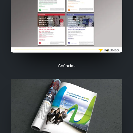
Anúncios