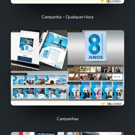
Campanha – Qualquer Hora
Campanhas