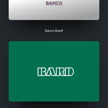
Banco Banif