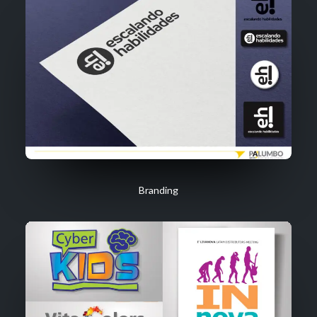
Branding