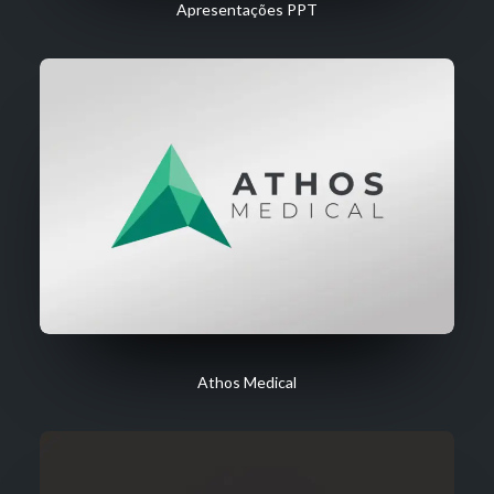
Apresentações PPT
Athos Medical