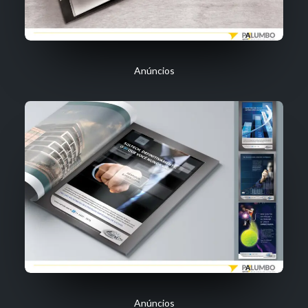
Anúncios
Anúncios