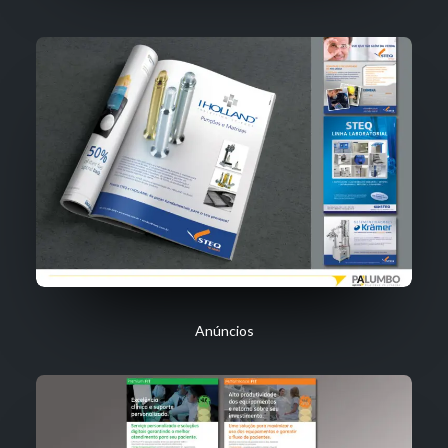
Anúncios