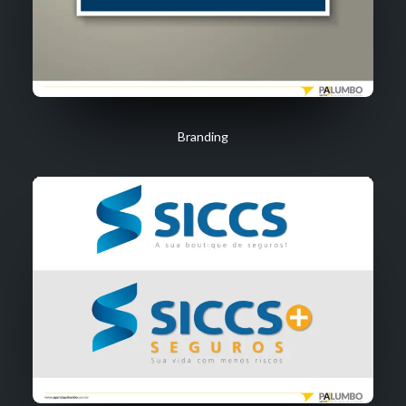
Branding