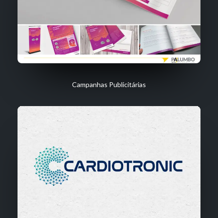
Campanhas Publicitárias