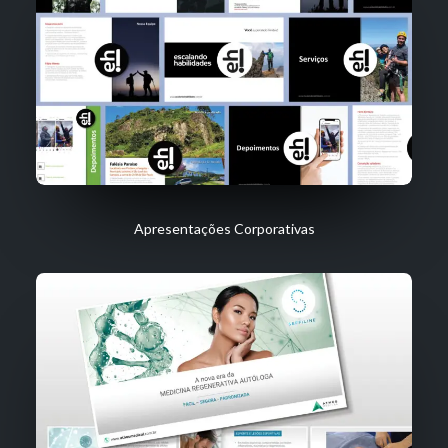
Apresentações Corporativas