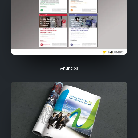
Anúncios