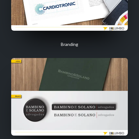
Branding