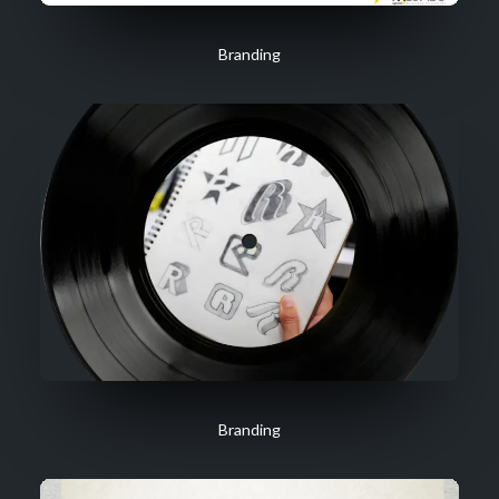
Branding
Branding