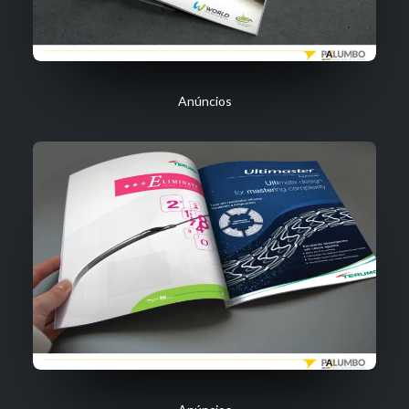
Anúncios