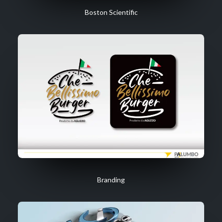
Boston Scientific
Branding