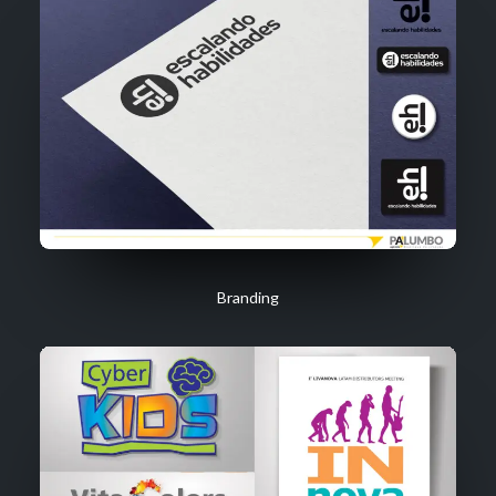
Branding