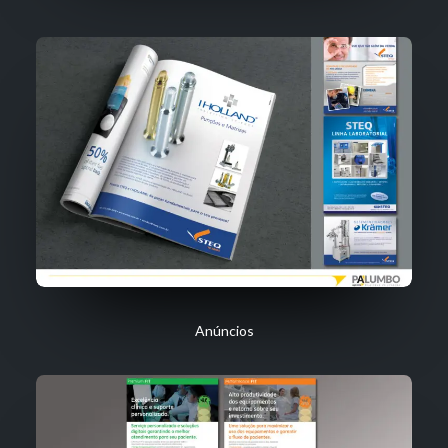
Anúncios