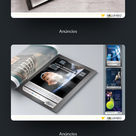
Anúncios
Anúncios