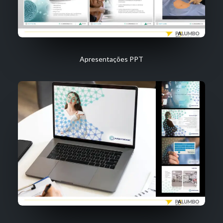
Apresentações PPT