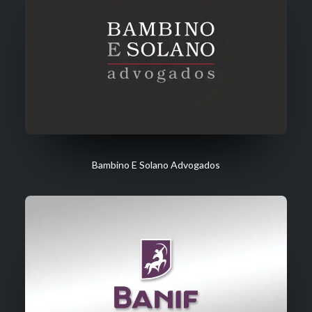
Bambino E Solano Advogados