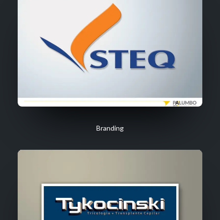
Branding