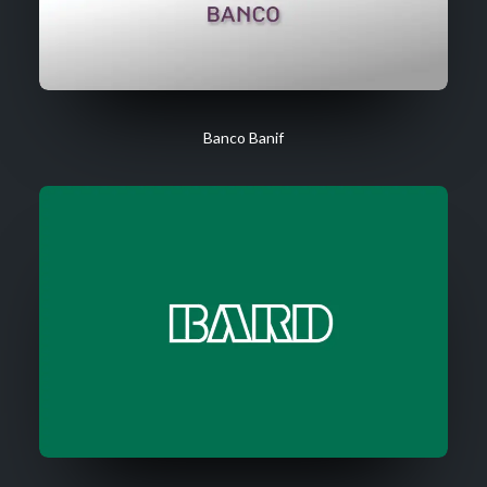
Banco Banif