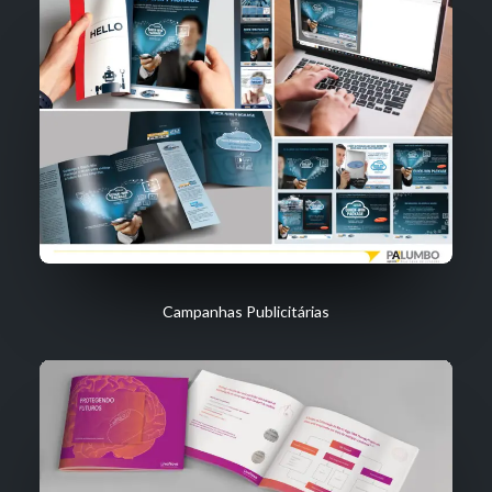
Campanhas Publicitárias