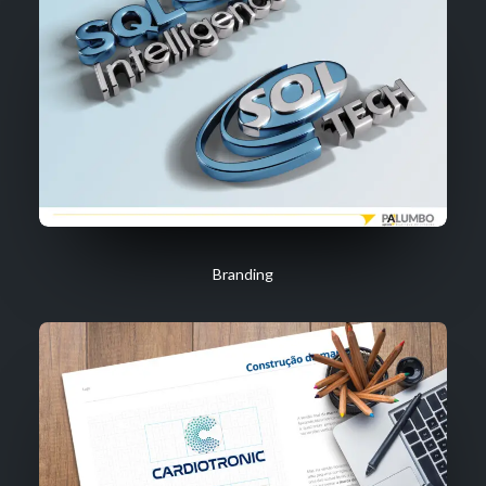
Branding