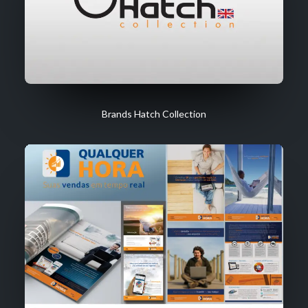
Brands Hatch Collection