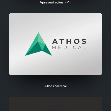
Apresentações PPT
Athos Medical