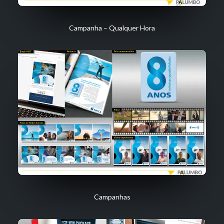
Campanha – Qualquer Hora
Campanhas