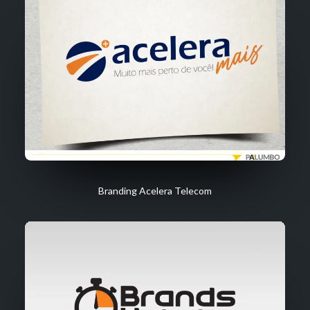
Branding Acelera Telecom