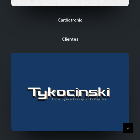
Cardiotronic
Clientes