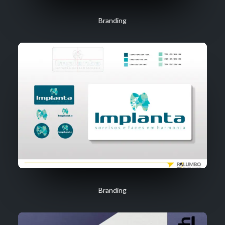
Branding
Branding