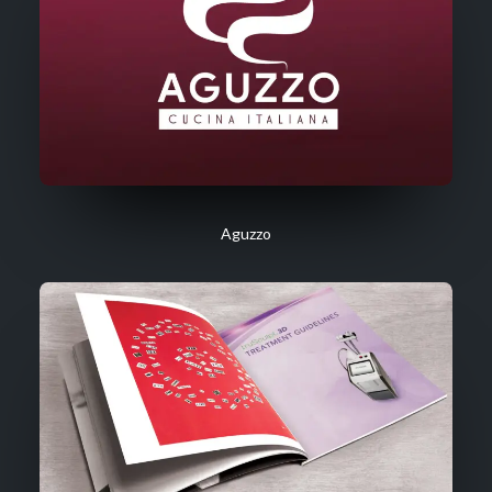
Aguzzo