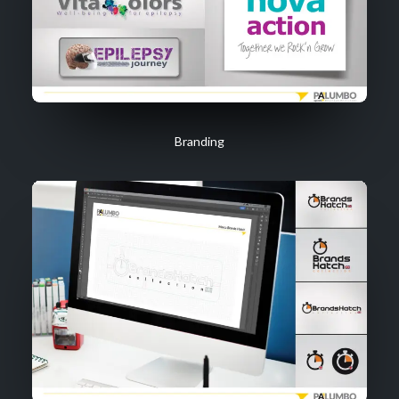
Branding