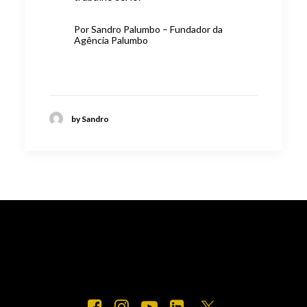
Por Sandro Palumbo – Fundador da
Agência Palumbo
by Sandro