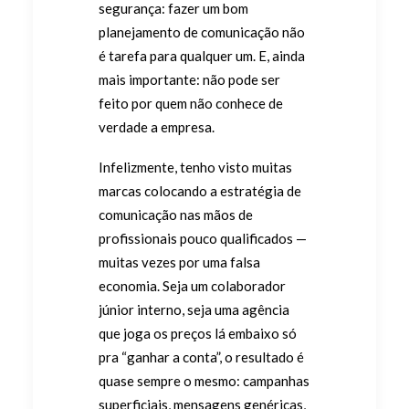
segurança: fazer um bom
planejamento de comunicação não
é tarefa para qualquer um. E, ainda
mais importante: não pode ser
feito por quem não conhece de
verdade a empresa.
Infelizmente, tenho visto muitas
marcas colocando a estratégia de
comunicação nas mãos de
profissionais pouco qualificados —
muitas vezes por uma falsa
economia. Seja um colaborador
júnior interno, seja uma agência
que joga os preços lá embaixo só
pra “ganhar a conta”, o resultado é
quase sempre o mesmo: campanhas
superficiais, mensagens genéricas,