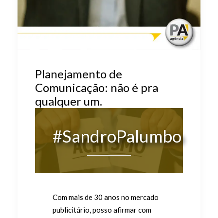
Planejamento de
Comunicação: não é pra
qualquer um.
#SandroPalumbo
Com mais de 30 anos no mercado
publicitário, posso afirmar com