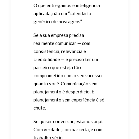
O que entregamos é inteligência
aplicada, não um “calendário
genérico de postagens”.
Se a sua empresa precisa
realmente comunicar — com
consistência, relevância e
credibilidade — é preciso ter um
parceiro que esteja tão
comprometido com o seu sucesso
quanto você. Comunicação sem
planejamento é desperdício. E
planejamento sem experiência é só
chute.
Se quiser conversar, estamos aqui.
Com verdade, com parceria, e com
trabalho sério.