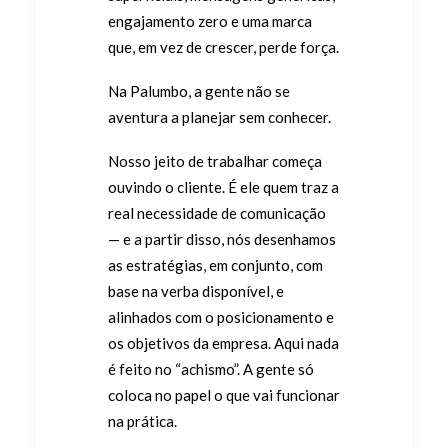
engajamento zero e uma marca
que, em vez de crescer, perde força.
Na Palumbo, a gente não se
aventura a planejar sem conhecer.
Nosso jeito de trabalhar começa
ouvindo o cliente. É ele quem traz a
real necessidade de comunicação
— e a partir disso, nós desenhamos
as estratégias, em conjunto, com
base na verba disponível, e
alinhados com o posicionamento e
os objetivos da empresa. Aqui nada
é feito no “achismo”. A gente só
coloca no papel o que vai funcionar
na prática.